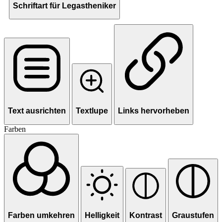
Schriftart für Legastheniker
Text ausrichten
Textlupe
Links hervorheben
Farben
Farben umkehren
Helligkeit
Kontrast
Graustufen