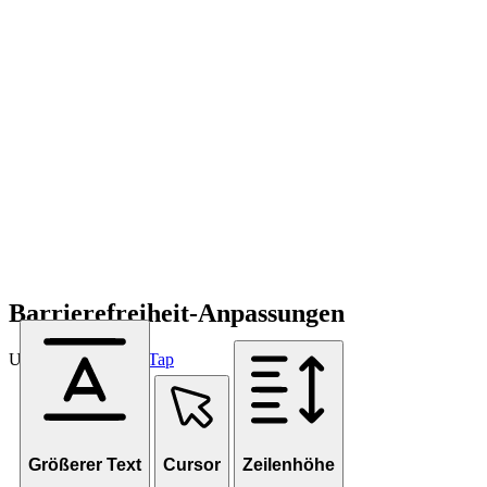
Barrierefreiheit-Anpassungen
Unterstützt von
OneTap
Größerer Text
Cursor
Zeilenhöhe