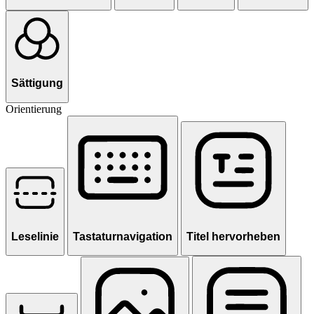
Sättigung
Orientierung
Leselinie
Tastaturnavigation
Titel hervorheben