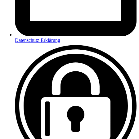
Datenschutz-Erklärung