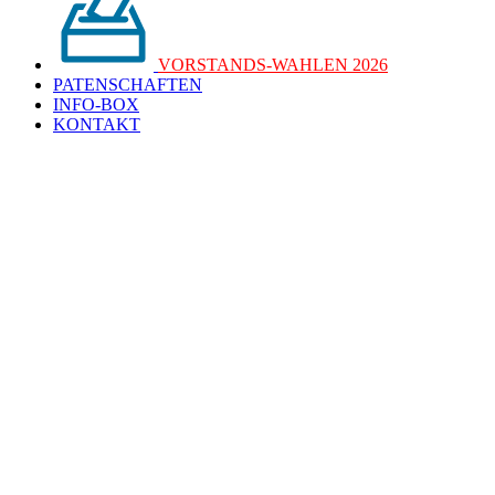
VORSTANDS-WAHLEN 2026
PATENSCHAFTEN
INFO-BOX
KONTAKT