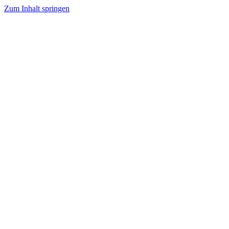
Zum Inhalt springen