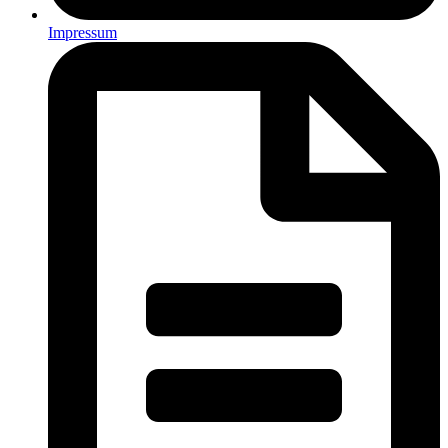
Impressum