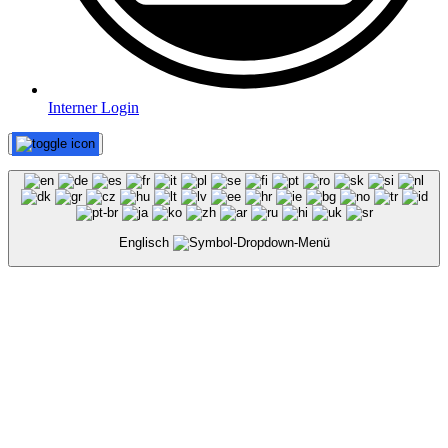
Interner Login
Englisch