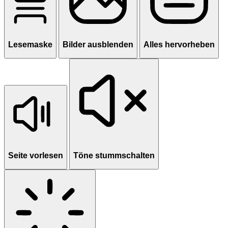
Lesemaske
Bilder ausblenden
Alles hervorheben
Seite vorlesen
Töne stummschalten