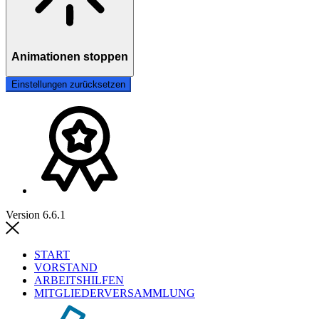
Animationen stoppen
Einstellungen zurücksetzen
Version 6.6.1
START
VORSTAND
ARBEITSHILFEN
MITGLIEDERVERSAMMLUNG