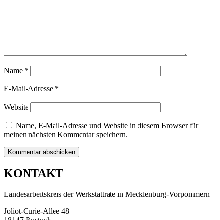
Name
*
E-Mail-Adresse
*
Website
Name, E-Mail-Adresse und Website in diesem Browser für
meinen nächsten Kommentar speichern.
KONTAKT
Landesarbeitskreis der Werkstatträte in Mecklenburg-Vorpommern
Joliot-Curie-Allee 48
18147 Rostock