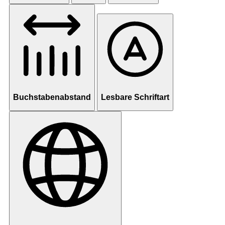
Buchstabenabstand
Lesbare Schriftart