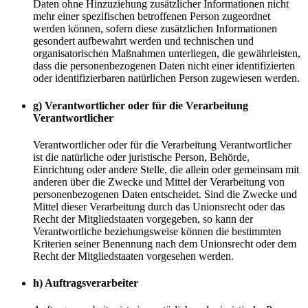
Daten ohne Hinzuziehung zusätzlicher Informationen nicht
mehr einer spezifischen betroffenen Person zugeordnet
werden können, sofern diese zusätzlichen Informationen
gesondert aufbewahrt werden und technischen und
organisatorischen Maßnahmen unterliegen, die gewährleisten,
dass die personenbezogenen Daten nicht einer identifizierten
oder identifizierbaren natürlichen Person zugewiesen werden.
g) Verantwortlicher oder für die Verarbeitung
Verantwortlicher
Verantwortlicher oder für die Verarbeitung Verantwortlicher
ist die natürliche oder juristische Person, Behörde,
Einrichtung oder andere Stelle, die allein oder gemeinsam mit
anderen über die Zwecke und Mittel der Verarbeitung von
personenbezogenen Daten entscheidet. Sind die Zwecke und
Mittel dieser Verarbeitung durch das Unionsrecht oder das
Recht der Mitgliedstaaten vorgegeben, so kann der
Verantwortliche beziehungsweise können die bestimmten
Kriterien seiner Benennung nach dem Unionsrecht oder dem
Recht der Mitgliedstaaten vorgesehen werden.
h) Auftragsverarbeiter