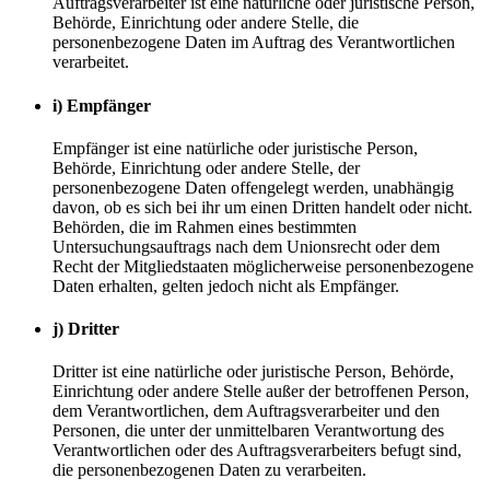
Auftragsverarbeiter ist eine natürliche oder juristische Person,
Behörde, Einrichtung oder andere Stelle, die
personenbezogene Daten im Auftrag des Verantwortlichen
verarbeitet.
i) Empfänger
Empfänger ist eine natürliche oder juristische Person,
Behörde, Einrichtung oder andere Stelle, der
personenbezogene Daten offengelegt werden, unabhängig
davon, ob es sich bei ihr um einen Dritten handelt oder nicht.
Behörden, die im Rahmen eines bestimmten
Untersuchungsauftrags nach dem Unionsrecht oder dem
Recht der Mitgliedstaaten möglicherweise personenbezogene
Daten erhalten, gelten jedoch nicht als Empfänger.
j) Dritter
Dritter ist eine natürliche oder juristische Person, Behörde,
Einrichtung oder andere Stelle außer der betroffenen Person,
dem Verantwortlichen, dem Auftragsverarbeiter und den
Personen, die unter der unmittelbaren Verantwortung des
Verantwortlichen oder des Auftragsverarbeiters befugt sind,
die personenbezogenen Daten zu verarbeiten.