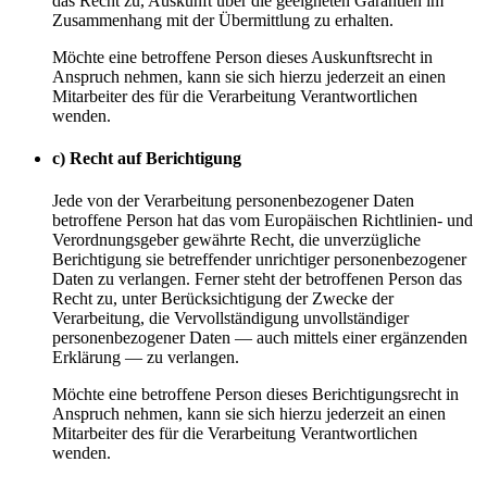
das Recht zu, Auskunft über die geeigneten Garantien im
Zusammenhang mit der Übermittlung zu erhalten.
Möchte eine betroffene Person dieses Auskunftsrecht in
Anspruch nehmen, kann sie sich hierzu jederzeit an einen
Mitarbeiter des für die Verarbeitung Verantwortlichen
wenden.
c) Recht auf Berichtigung
Jede von der Verarbeitung personenbezogener Daten
betroffene Person hat das vom Europäischen Richtlinien- und
Verordnungsgeber gewährte Recht, die unverzügliche
Berichtigung sie betreffender unrichtiger personenbezogener
Daten zu verlangen. Ferner steht der betroffenen Person das
Recht zu, unter Berücksichtigung der Zwecke der
Verarbeitung, die Vervollständigung unvollständiger
personenbezogener Daten — auch mittels einer ergänzenden
Erklärung — zu verlangen.
Möchte eine betroffene Person dieses Berichtigungsrecht in
Anspruch nehmen, kann sie sich hierzu jederzeit an einen
Mitarbeiter des für die Verarbeitung Verantwortlichen
wenden.