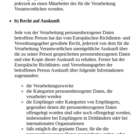
jederzeit an einen Mitarbeiter des für die Verarbeitung
Verantwortlichen wenden.
b) Recht auf Auskunft
Jede von der Verarbeitung personenbezogener Daten
betroffene Person hat das vom Europäischen Richtlinien- und
Verordnungsgeber gewährte Recht, jederzeit von dem für die
Verarbeitung Verantwortlichen unentgeltliche Auskunft über
die zu seiner Person gespeicherten personenbezogenen Daten
und eine Kopie dieser Auskunft zu erhalten. Ferner hat der
Europäische Richtlinien- und Verordnungsgeber der
betroffenen Person Auskunft über folgende Informationen
zugestanden:
die Verarbeitungszwecke
die Kategorien personenbezogener Daten, die
verarbeitet werden
die Empfänger oder Kategorien von Empfängern,
gegenüber denen die personenbezogenen Daten
offengelegt worden sind oder noch offengelegt werden,
insbesondere bei Empfängern in Drittländern oder bei
internationalen Organisationen
falls möglich die geplante Dauer, für die die