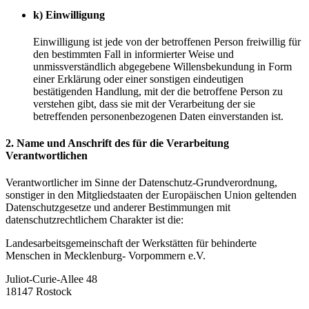
k) Einwilligung
Einwilligung ist jede von der betroffenen Person freiwillig für
den bestimmten Fall in informierter Weise und
unmissverständlich abgegebene Willensbekundung in Form
einer Erklärung oder einer sonstigen eindeutigen
bestätigenden Handlung, mit der die betroffene Person zu
verstehen gibt, dass sie mit der Verarbeitung der sie
betreffenden personenbezogenen Daten einverstanden ist.
2. Name und Anschrift des für die Verarbeitung
Verantwortlichen
Verantwortlicher im Sinne der Datenschutz-Grundverordnung,
sonstiger in den Mitgliedstaaten der Europäischen Union geltenden
Datenschutzgesetze und anderer Bestimmungen mit
datenschutzrechtlichem Charakter ist die:
Landesarbeitsgemeinschaft der Werkstätten für behinderte
Menschen in Mecklenburg- Vorpommern e.V.
Juliot-Curie-Allee 48
18147 Rostock