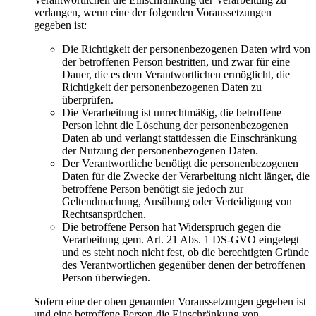
verlangen, wenn eine der folgenden Voraussetzungen
gegeben ist:
Die Richtigkeit der personenbezogenen Daten wird von
der betroffenen Person bestritten, und zwar für eine
Dauer, die es dem Verantwortlichen ermöglicht, die
Richtigkeit der personenbezogenen Daten zu
überprüfen.
Die Verarbeitung ist unrechtmäßig, die betroffene
Person lehnt die Löschung der personenbezogenen
Daten ab und verlangt stattdessen die Einschränkung
der Nutzung der personenbezogenen Daten.
Der Verantwortliche benötigt die personenbezogenen
Daten für die Zwecke der Verarbeitung nicht länger, die
betroffene Person benötigt sie jedoch zur
Geltendmachung, Ausübung oder Verteidigung von
Rechtsansprüchen.
Die betroffene Person hat Widerspruch gegen die
Verarbeitung gem. Art. 21 Abs. 1 DS-GVO eingelegt
und es steht noch nicht fest, ob die berechtigten Gründe
des Verantwortlichen gegenüber denen der betroffenen
Person überwiegen.
Sofern eine der oben genannten Voraussetzungen gegeben ist
und eine betroffene Person die Einschränkung von