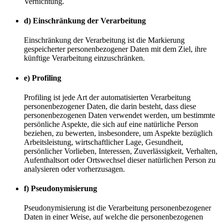
Vernichtung.
d) Einschränkung der Verarbeitung
Einschränkung der Verarbeitung ist die Markierung
gespeicherter personenbezogener Daten mit dem Ziel, ihre
künftige Verarbeitung einzuschränken.
e) Profiling
Profiling ist jede Art der automatisierten Verarbeitung
personenbezogener Daten, die darin besteht, dass diese
personenbezogenen Daten verwendet werden, um bestimmte
persönliche Aspekte, die sich auf eine natürliche Person
beziehen, zu bewerten, insbesondere, um Aspekte bezüglich
Arbeitsleistung, wirtschaftlicher Lage, Gesundheit,
persönlicher Vorlieben, Interessen, Zuverlässigkeit, Verhalten,
Aufenthaltsort oder Ortswechsel dieser natürlichen Person zu
analysieren oder vorherzusagen.
f) Pseudonymisierung
Pseudonymisierung ist die Verarbeitung personenbezogener
Daten in einer Weise, auf welche die personenbezogenen