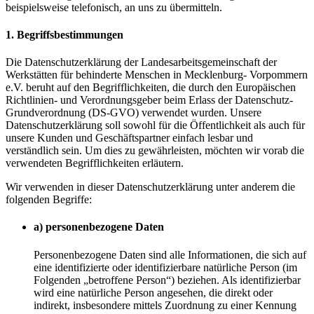
beispielsweise telefonisch, an uns zu übermitteln.
1. Begriffsbestimmungen
Die Datenschutzerklärung der Landesarbeitsgemeinschaft der
Werkstätten für behinderte Menschen in Mecklenburg- Vorpommern
e.V. beruht auf den Begrifflichkeiten, die durch den Europäischen
Richtlinien- und Verordnungsgeber beim Erlass der Datenschutz-
Grundverordnung (DS-GVO) verwendet wurden. Unsere
Datenschutzerklärung soll sowohl für die Öffentlichkeit als auch für
unsere Kunden und Geschäftspartner einfach lesbar und
verständlich sein. Um dies zu gewährleisten, möchten wir vorab die
verwendeten Begrifflichkeiten erläutern.
Wir verwenden in dieser Datenschutzerklärung unter anderem die
folgenden Begriffe:
a) personenbezogene Daten
Personenbezogene Daten sind alle Informationen, die sich auf
eine identifizierte oder identifizierbare natürliche Person (im
Folgenden „betroffene Person“) beziehen. Als identifizierbar
wird eine natürliche Person angesehen, die direkt oder
indirekt, insbesondere mittels Zuordnung zu einer Kennung