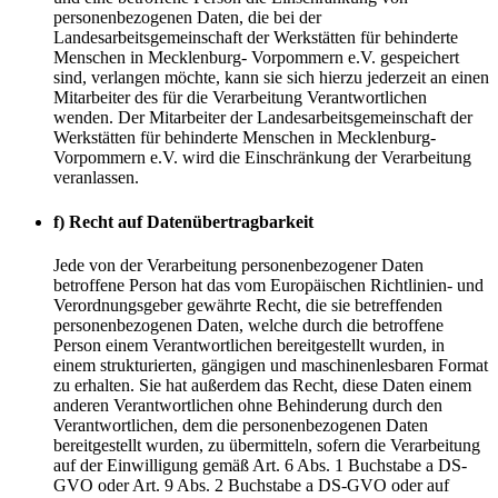
personenbezogenen Daten, die bei der
Landesarbeitsgemeinschaft der Werkstätten für behinderte
Menschen in Mecklenburg- Vorpommern e.V. gespeichert
sind, verlangen möchte, kann sie sich hierzu jederzeit an einen
Mitarbeiter des für die Verarbeitung Verantwortlichen
wenden. Der Mitarbeiter der Landesarbeitsgemeinschaft der
Werkstätten für behinderte Menschen in Mecklenburg-
Vorpommern e.V. wird die Einschränkung der Verarbeitung
veranlassen.
f) Recht auf Datenübertragbarkeit
Jede von der Verarbeitung personenbezogener Daten
betroffene Person hat das vom Europäischen Richtlinien- und
Verordnungsgeber gewährte Recht, die sie betreffenden
personenbezogenen Daten, welche durch die betroffene
Person einem Verantwortlichen bereitgestellt wurden, in
einem strukturierten, gängigen und maschinenlesbaren Format
zu erhalten. Sie hat außerdem das Recht, diese Daten einem
anderen Verantwortlichen ohne Behinderung durch den
Verantwortlichen, dem die personenbezogenen Daten
bereitgestellt wurden, zu übermitteln, sofern die Verarbeitung
auf der Einwilligung gemäß Art. 6 Abs. 1 Buchstabe a DS-
GVO oder Art. 9 Abs. 2 Buchstabe a DS-GVO oder auf