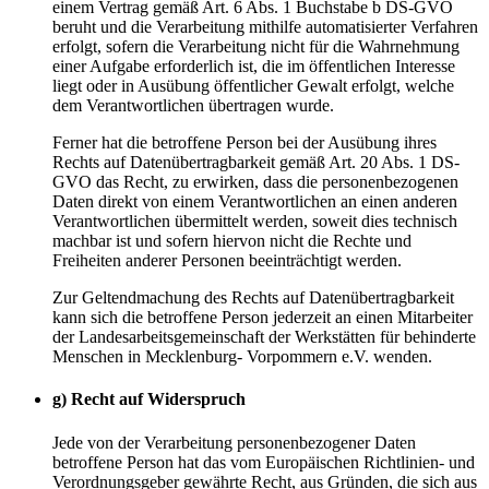
einem Vertrag gemäß Art. 6 Abs. 1 Buchstabe b DS-GVO
beruht und die Verarbeitung mithilfe automatisierter Verfahren
erfolgt, sofern die Verarbeitung nicht für die Wahrnehmung
einer Aufgabe erforderlich ist, die im öffentlichen Interesse
liegt oder in Ausübung öffentlicher Gewalt erfolgt, welche
dem Verantwortlichen übertragen wurde.
Ferner hat die betroffene Person bei der Ausübung ihres
Rechts auf Datenübertragbarkeit gemäß Art. 20 Abs. 1 DS-
GVO das Recht, zu erwirken, dass die personenbezogenen
Daten direkt von einem Verantwortlichen an einen anderen
Verantwortlichen übermittelt werden, soweit dies technisch
machbar ist und sofern hiervon nicht die Rechte und
Freiheiten anderer Personen beeinträchtigt werden.
Zur Geltendmachung des Rechts auf Datenübertragbarkeit
kann sich die betroffene Person jederzeit an einen Mitarbeiter
der Landesarbeitsgemeinschaft der Werkstätten für behinderte
Menschen in Mecklenburg- Vorpommern e.V. wenden.
g) Recht auf Widerspruch
Jede von der Verarbeitung personenbezogener Daten
betroffene Person hat das vom Europäischen Richtlinien- und
Verordnungsgeber gewährte Recht, aus Gründen, die sich aus