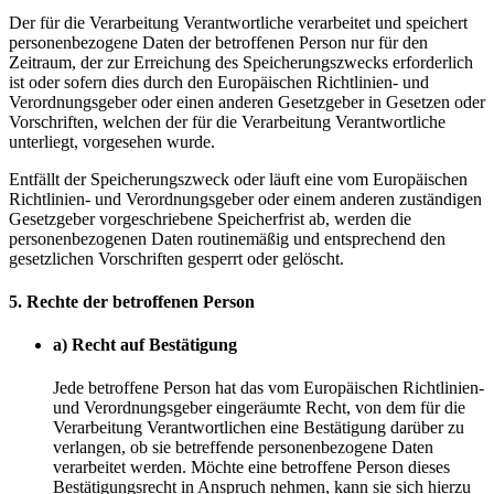
Der für die Verarbeitung Verantwortliche verarbeitet und speichert
personenbezogene Daten der betroffenen Person nur für den
Zeitraum, der zur Erreichung des Speicherungszwecks erforderlich
ist oder sofern dies durch den Europäischen Richtlinien- und
Verordnungsgeber oder einen anderen Gesetzgeber in Gesetzen oder
Vorschriften, welchen der für die Verarbeitung Verantwortliche
unterliegt, vorgesehen wurde.
Entfällt der Speicherungszweck oder läuft eine vom Europäischen
Richtlinien- und Verordnungsgeber oder einem anderen zuständigen
Gesetzgeber vorgeschriebene Speicherfrist ab, werden die
personenbezogenen Daten routinemäßig und entsprechend den
gesetzlichen Vorschriften gesperrt oder gelöscht.
5. Rechte der betroffenen Person
a) Recht auf Bestätigung
Jede betroffene Person hat das vom Europäischen Richtlinien-
und Verordnungsgeber eingeräumte Recht, von dem für die
Verarbeitung Verantwortlichen eine Bestätigung darüber zu
verlangen, ob sie betreffende personenbezogene Daten
verarbeitet werden. Möchte eine betroffene Person dieses
Bestätigungsrecht in Anspruch nehmen, kann sie sich hierzu