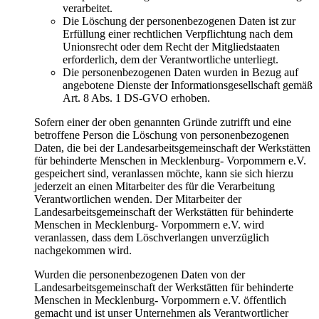
verarbeitet.
Die Löschung der personenbezogenen Daten ist zur
Erfüllung einer rechtlichen Verpflichtung nach dem
Unionsrecht oder dem Recht der Mitgliedstaaten
erforderlich, dem der Verantwortliche unterliegt.
Die personenbezogenen Daten wurden in Bezug auf
angebotene Dienste der Informationsgesellschaft gemäß
Art. 8 Abs. 1 DS-GVO erhoben.
Sofern einer der oben genannten Gründe zutrifft und eine
betroffene Person die Löschung von personenbezogenen
Daten, die bei der Landesarbeitsgemeinschaft der Werkstätten
für behinderte Menschen in Mecklenburg- Vorpommern e.V.
gespeichert sind, veranlassen möchte, kann sie sich hierzu
jederzeit an einen Mitarbeiter des für die Verarbeitung
Verantwortlichen wenden. Der Mitarbeiter der
Landesarbeitsgemeinschaft der Werkstätten für behinderte
Menschen in Mecklenburg- Vorpommern e.V. wird
veranlassen, dass dem Löschverlangen unverzüglich
nachgekommen wird.
Wurden die personenbezogenen Daten von der
Landesarbeitsgemeinschaft der Werkstätten für behinderte
Menschen in Mecklenburg- Vorpommern e.V. öffentlich
gemacht und ist unser Unternehmen als Verantwortlicher