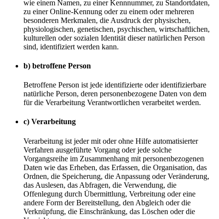
wie einem Namen, zu einer Kennnummer, zu Standortdaten,
zu einer Online-Kennung oder zu einem oder mehreren
besonderen Merkmalen, die Ausdruck der physischen,
physiologischen, genetischen, psychischen, wirtschaftlichen,
kulturellen oder sozialen Identität dieser natürlichen Person
sind, identifiziert werden kann.
b) betroffene Person
Betroffene Person ist jede identifizierte oder identifizierbare
natürliche Person, deren personenbezogene Daten von dem
für die Verarbeitung Verantwortlichen verarbeitet werden.
c) Verarbeitung
Verarbeitung ist jeder mit oder ohne Hilfe automatisierter
Verfahren ausgeführte Vorgang oder jede solche
Vorgangsreihe im Zusammenhang mit personenbezogenen
Daten wie das Erheben, das Erfassen, die Organisation, das
Ordnen, die Speicherung, die Anpassung oder Veränderung,
das Auslesen, das Abfragen, die Verwendung, die
Offenlegung durch Übermittlung, Verbreitung oder eine
andere Form der Bereitstellung, den Abgleich oder die
Verknüpfung, die Einschränkung, das Löschen oder die