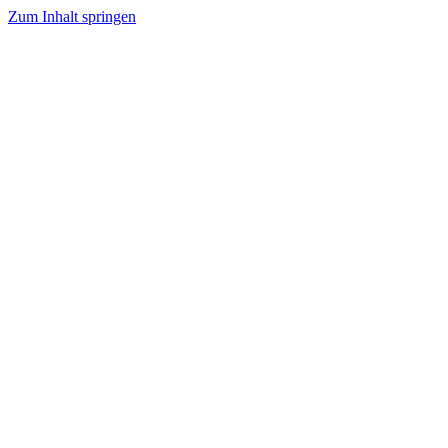
Zum Inhalt springen