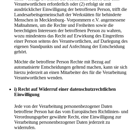
Verantwortlichen erforderlich oder (2) erfolgt sie mit
ausdrücklicher Einwilligung der betroffenen Person, trifft die
Landesarbeitsgemeinschaft der Werkstätten für behinderte
Menschen in Mecklenburg- Vorpommern e.V. angemessene
Maßnahmen, um die Rechte und Freiheiten sowie die
berechtigten Interessen der betroffenen Person zu wahren,
wozu mindestens das Recht auf Erwirkung des Eingreifens
einer Person seitens des Verantwortlichen, auf Darlegung des
eigenen Standpunkts und auf Anfechtung der Entscheidung
gehört.
Möchte die betroffene Person Rechte mit Bezug auf
automatisierte Entscheidungen geltend machen, kann sie sich
hierzu jederzeit an einen Mitarbeiter des für die Verarbeitung
Verantwortlichen wenden.
i) Recht auf Widerruf einer datenschutzrechtlichen
Einwilligung
Jede von der Verarbeitung personenbezogener Daten
betroffene Person hat das vom Europäischen Richtlinien- und
Verordnungsgeber gewährte Recht, eine Einwilligung zur
Verarbeitung personenbezogener Daten jederzeit zu
widerrufen.