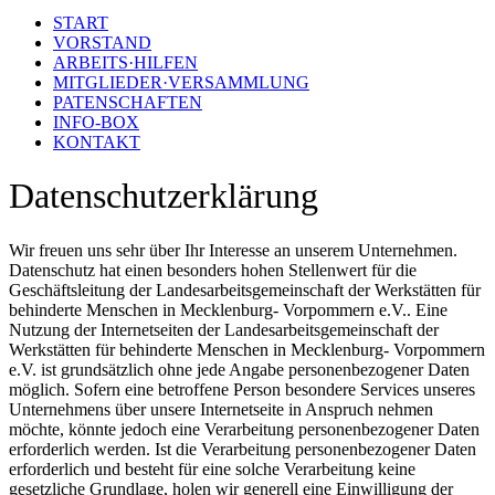
START
VORSTAND
ARBEITS·HILFEN
MITGLIEDER·VERSAMMLUNG
PATENSCHAFTEN
INFO-BOX
KONTAKT
Datenschutzerklärung
Wir freuen uns sehr über Ihr Interesse an unserem Unternehmen.
Datenschutz hat einen besonders hohen Stellenwert für die
Geschäftsleitung der Landesarbeitsgemeinschaft der Werkstätten für
behinderte Menschen in Mecklenburg- Vorpommern e.V.. Eine
Nutzung der Internetseiten der Landesarbeitsgemeinschaft der
Werkstätten für behinderte Menschen in Mecklenburg- Vorpommern
e.V. ist grundsätzlich ohne jede Angabe personenbezogener Daten
möglich. Sofern eine betroffene Person besondere Services unseres
Unternehmens über unsere Internetseite in Anspruch nehmen
möchte, könnte jedoch eine Verarbeitung personenbezogener Daten
erforderlich werden. Ist die Verarbeitung personenbezogener Daten
erforderlich und besteht für eine solche Verarbeitung keine
gesetzliche Grundlage, holen wir generell eine Einwilligung der