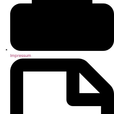
Impressum