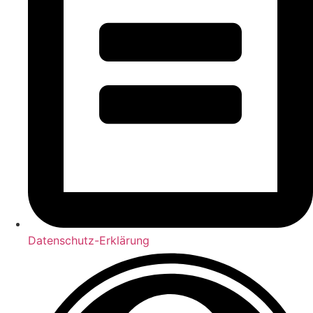
Datenschutz-Erklärung