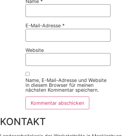
Name
*
E-Mail-Adresse
*
Website
Name, E-Mail-Adresse und Website
in diesem Browser für meinen
nächsten Kommentar speichern.
KONTAKT