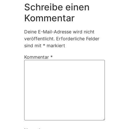
Schreibe einen
Kommentar
Deine E-Mail-Adresse wird nicht
veröffentlicht.
Erforderliche Felder
sind mit
*
markiert
Kommentar
*