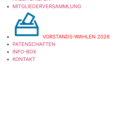
MITGLIEDERVERSAMMLUNG
VORSTANDS-WAHLEN 2026
PATENSCHAFTEN
INFO-BOX
KONTAKT