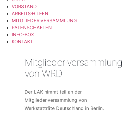
VORSTAND
ARBEITS·HILFEN
MITGLIEDER·VERSAMMLUNG
PATENSCHAFTEN
INFO-BOX
KONTAKT
Mitglieder·versammlung
von WRD
Der LAK nimmt teil an der
Mitglieder·versammlung von
Werkstatträte Deutschland in Berlin.