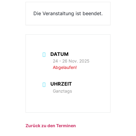
Die Veranstaltung ist beendet.
DATUM
24 - 26 Nov. 2025
Abgelaufen!
UHRZEIT
Ganztags
Zurück zu den Terminen