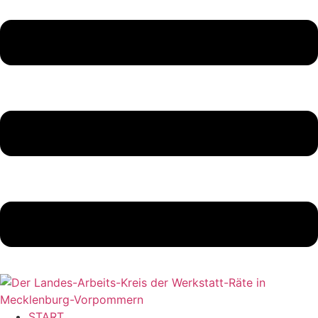
START