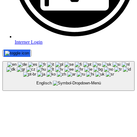
Interner Login
Englisch