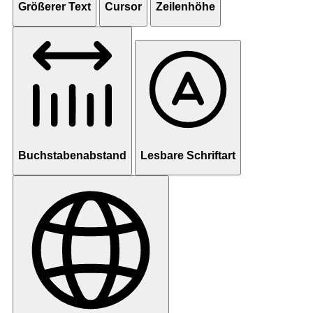
Größerer Text
Cursor
Zeilenhöhe
Buchstabenabstand
Lesbare Schriftart