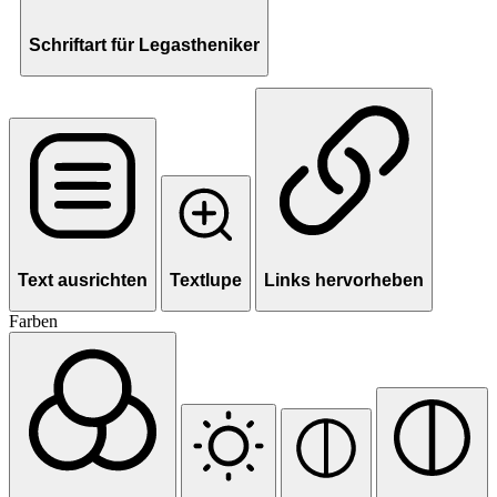
Schriftart für Legastheniker
Text ausrichten
Textlupe
Links hervorheben
Farben