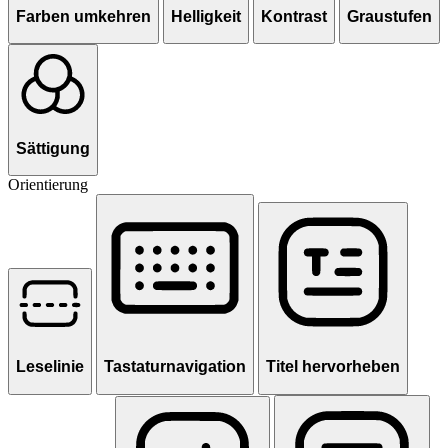
Farben umkehren
Helligkeit
Kontrast
Graustufen
Sättigung
Orientierung
Leselinie
Tastaturnavigation
Titel hervorheben