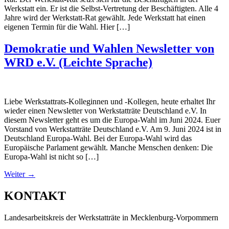
Werkstatt ein. Er ist die Selbst-Vertretung der Beschäftigten. Alle 4
Jahre wird der Werkstatt-Rat gewählt. Jede Werkstatt hat einen
eigenen Termin für die Wahl. Hier […]
Demokratie und Wahlen Newsletter von
WRD e.V. (Leichte Sprache)
Liebe Werkstattrats-Kolleginnen und -Kollegen, heute erhaltet Ihr
wieder einen Newsletter von Werkstatträte Deutschland e.V. In
diesem Newsletter geht es um die Europa-Wahl im Juni 2024. Euer
Vorstand von Werkstatträte Deutschland e.V. Am 9. Juni 2024 ist in
Deutschland Europa-Wahl. Bei der Europa-Wahl wird das
Europäische Parlament gewählt. Manche Menschen denken: Die
Europa-Wahl ist nicht so […]
Weiter
→
KONTAKT
Landesarbeitskreis der Werkstatträte in Mecklenburg-Vorpommern