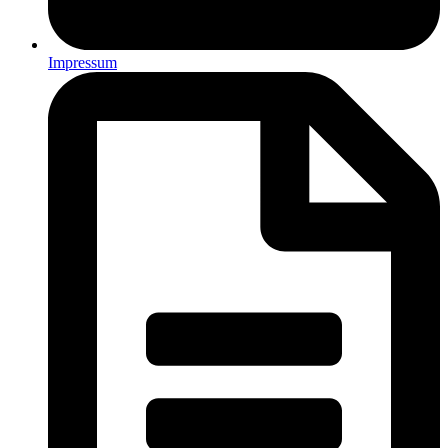
Impressum