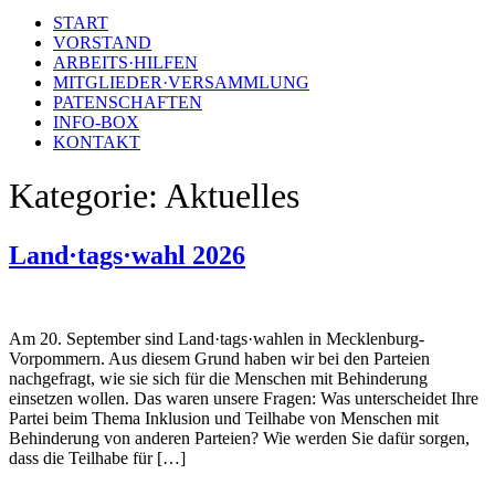
START
VORSTAND
ARBEITS·HILFEN
MITGLIEDER·VERSAMMLUNG
PATENSCHAFTEN
INFO-BOX
KONTAKT
Kategorie:
Aktuelles
Land·tags·wahl 2026
Am 20. September sind Land·tags·wahlen in Mecklenburg-
Vorpommern. Aus diesem Grund haben wir bei den Parteien
nachgefragt, wie sie sich für die Menschen mit Behinderung
einsetzen wollen. Das waren unsere Fragen: Was unterscheidet Ihre
Partei beim Thema Inklusion und Teilhabe von Menschen mit
Behinderung von anderen Parteien? Wie werden Sie dafür sorgen,
dass die Teilhabe für […]