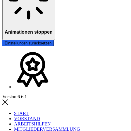
Animationen stoppen
Einstellungen zurücksetzen
Version 6.6.1
START
VORSTAND
ARBEITSHILFEN
MITGLIEDERVERSAMMLUNG