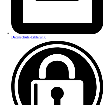
Datenschutz-Erklärung