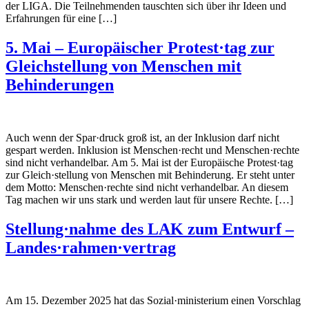
der LIGA. Die Teilnehmenden tauschten sich über ihr Ideen und
Erfahrungen für eine […]
5. Mai – Europäischer Protest·tag zur
Gleichstellung von Menschen mit
Behinderungen
Auch wenn der Spar·druck groß ist, an der Inklusion darf nicht
gespart werden. Inklusion ist Menschen·recht und Menschen·rechte
sind nicht verhandelbar. Am 5. Mai ist der Europäische Protest·tag
zur Gleich·stellung von Menschen mit Behinderung. Er steht unter
dem Motto: Menschen·rechte sind nicht verhandelbar. An diesem
Tag machen wir uns stark und werden laut für unsere Rechte. […]
Stellung·nahme des LAK zum Entwurf –
Landes·rahmen·vertrag
Am 15. Dezember 2025 hat das Sozial·ministerium einen Vorschlag