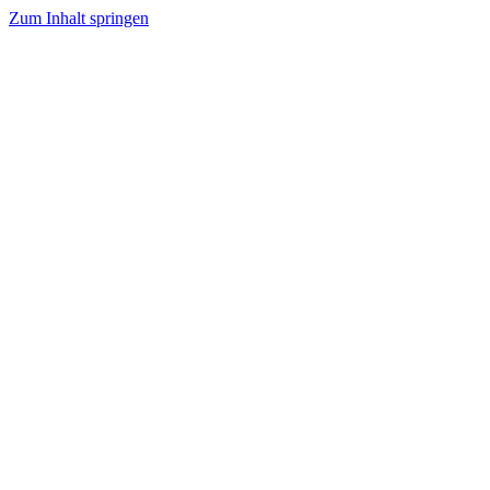
Zum Inhalt springen