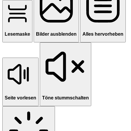
Lesemaske
Bilder ausblenden
Alles hervorheben
Seite vorlesen
Töne stummschalten