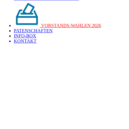
VORSTANDS-WAHLEN 2026
PATENSCHAFTEN
INFO-BOX
KONTAKT