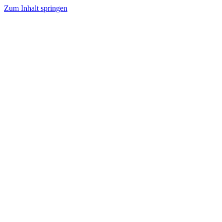
Zum Inhalt springen