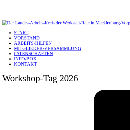
START
VORSTAND
ARBEITS·HILFEN
MITGLIEDER·VERSAMMLUNG
PATENSCHAFTEN
INFO-BOX
KONTAKT
Workshop-Tag 2026