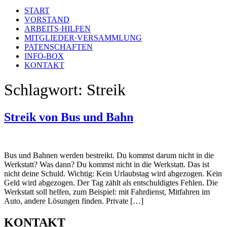
START
VORSTAND
ARBEITS·HILFEN
MITGLIEDER·VERSAMMLUNG
PATENSCHAFTEN
INFO-BOX
KONTAKT
Schlagwort:
Streik
Streik von Bus und Bahn
Bus und Bahnen werden bestreikt. Du kommst darum nicht in die
Werkstatt? Was dann? Du kommst nicht in die Werkstatt. Das ist
nicht deine Schuld. Wichtig: Kein Urlaubstag wird abgezogen. Kein
Geld wird abgezogen. Der Tag zählt als entschuldigtes Fehlen. Die
Werkstatt soll helfen, zum Beispiel: mit Fahrdienst, Mitfahren im
Auto, andere Lösungen finden. Private […]
KONTAKT