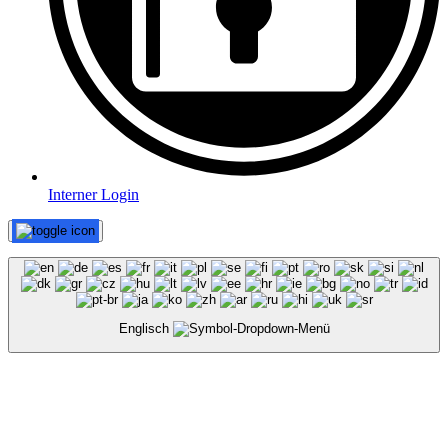
Interner Login
Englisch