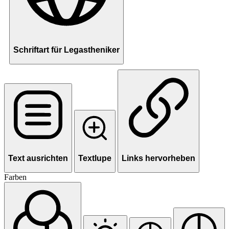
Schriftart für Legastheniker
Text ausrichten
Textlupe
Links hervorheben
Farben