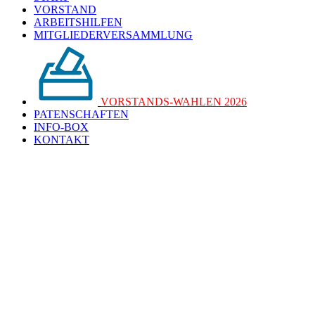
VORSTAND
ARBEITSHILFEN
MITGLIEDERVERSAMMLUNG
VORSTANDS-WAHLEN 2026
PATENSCHAFTEN
INFO-BOX
KONTAKT