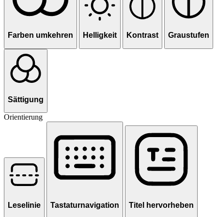
Farben umkehren
Helligkeit
Kontrast
Graustufen
Sättigung
Orientierung
Leselinie
Tastaturnavigation
Titel hervorheben