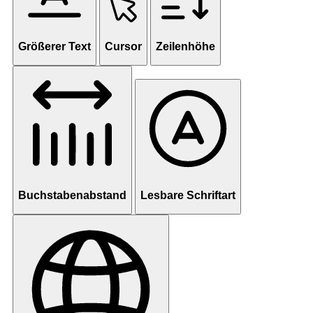
Größerer Text
Cursor
Zeilenhöhe
Buchstabenabstand
Lesbare Schriftart