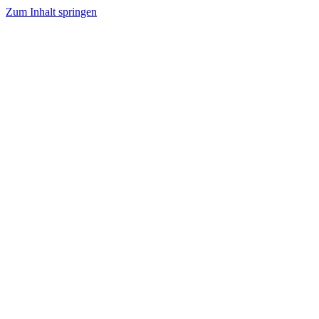
Zum Inhalt springen