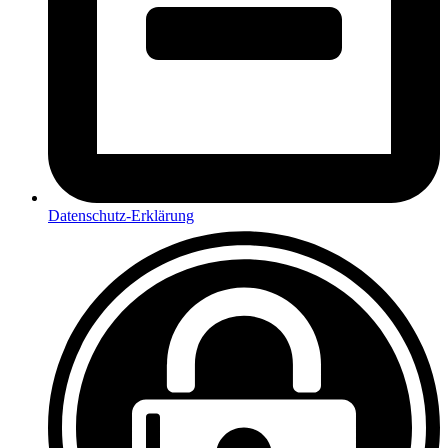
Datenschutz-Erklärung