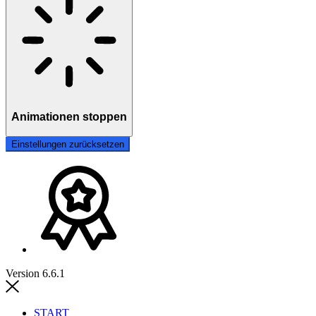
Animationen stoppen
Einstellungen zurücksetzen
Version 6.6.1
START