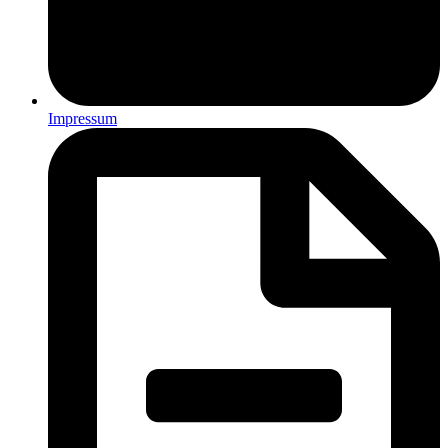
Impressum