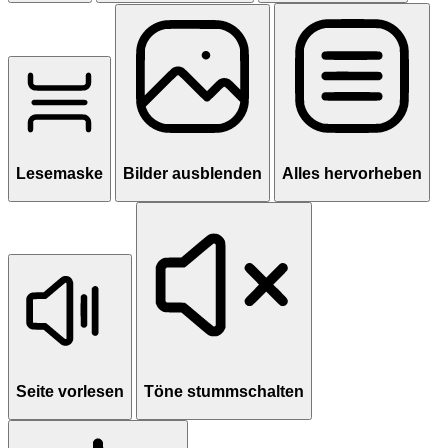
Lesemaske
Bilder ausblenden
Alles hervorheben
Seite vorlesen
Töne stummschalten